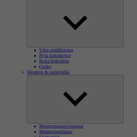
Våra utställningar
Byta köksluckor
Boka köksmöte
Outlet
Montera & underhålla
Monteringsanvisningar
Monteringsfilmer