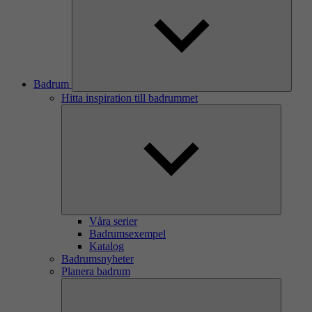
Badrum
Hitta inspiration till badrummet
Våra serier
Badrumsexempel
Katalog
Badrumsnyheter
Planera badrum