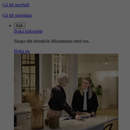
Gå till innehåll
Gå till startsidan
Kök
Boka köksmöte
Skapa ditt drömkök tillsammans med oss.
Boka nu