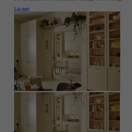
Läs mer