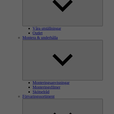
Våra utställningar
Outlet
Montera & underhålla
Monteringsanvisningar
Monteringsfilmer
Skötselråd
Förvaringssortiment