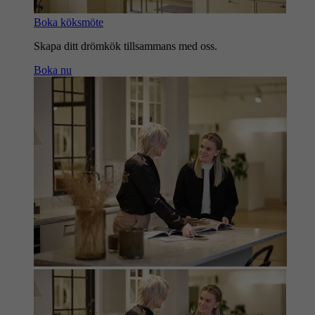
Boka köksmöte
Skapa ditt drömkök tillsammans med oss.
Boka nu