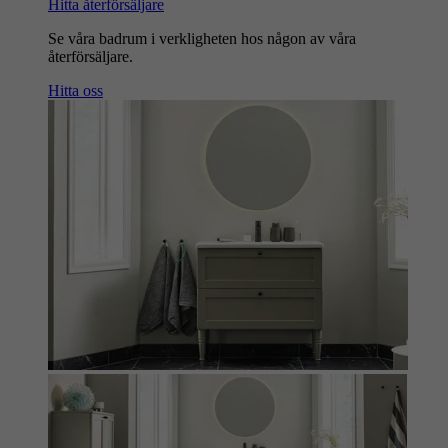
Hitta återförsäljare
Se våra badrum i verkligheten hos någon av våra
återförsäljare.
Hitta oss