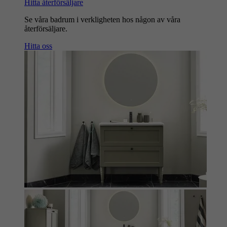
Hitta återförsäljare
Se våra badrum i verkligheten hos någon av våra
återförsäljare.
Hitta oss