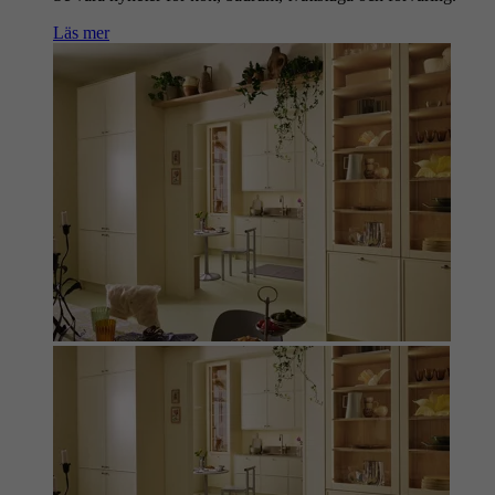
Läs mer