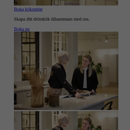
Boka köksmöte
Skapa ditt drömkök tillsammans med oss.
Boka nu