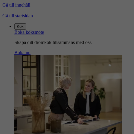
Gå till innehåll
Gå till startsidan
Kök
Boka köksmöte
Skapa ditt drömkök tillsammans med oss.
Boka nu