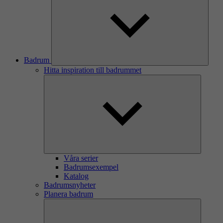
Badrum
Hitta inspiration till badrummet
Våra serier
Badrumsexempel
Katalog
Badrumsnyheter
Planera badrum