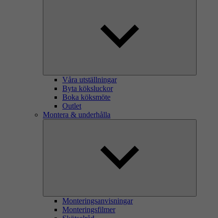
Våra utställningar
Byta köksluckor
Boka köksmöte
Outlet
Montera & underhålla
Monteringsanvisningar
Monteringsfilmer