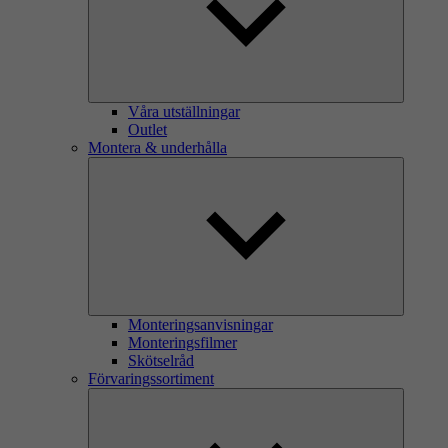
Våra utställningar
Outlet
Montera & underhålla
Monteringsanvisningar
Monteringsfilmer
Skötselråd
Förvaringssortiment